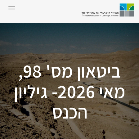
ביטאון מס' 98,
מאי 2026- גיליון
הכנס