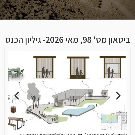
ביטאון מס' 98, מאי 2026- גיליון הכנס