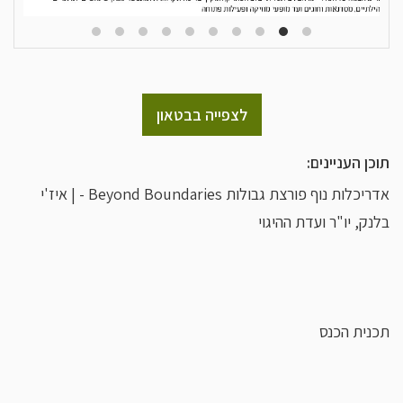
לצפייה בבטאון
תוכן העניינים:
אדריכלות נוף פורצת גבולות Beyond Boundaries - | איז'י
בלנק, יו"ר ועדת ההיגוי
תכנית הכנס