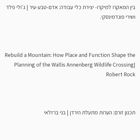
בין המאקרו למיקרו- יצירת כלי עבודה: אדם-טבע-עיר | ג'ולי פלד
ושירי פונדמינסקי.
Rebuild a Mountain: How Place and Function Shape the
Planning of the Wallis Annenberg Wildlife Crossing|
Robert Rock
תכנון זורם: הערות מתעלת הירדן | בני ברזלאי