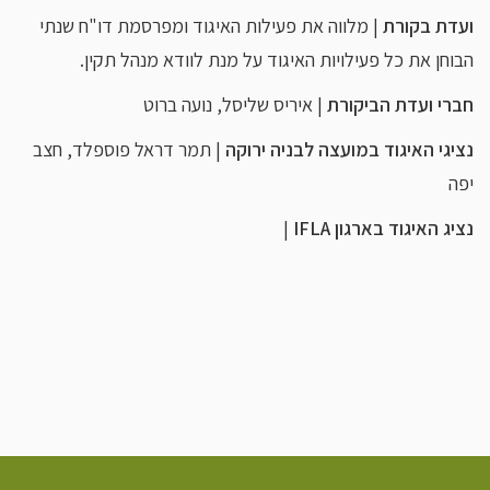
ועדת בקורת
| מלווה את פעילות האיגוד ומפרסמת דו"ח שנתי
הבוחן את כל פעילויות האיגוד על מנת לוודא מנהל תקין.
חברי ועדת הביקורת
| איריס שליסל, נועה ברוט
נציגי האיגוד במועצה לבניה ירוקה
| תמר דראל פוספלד, חצב
יפה
נציג האיגוד בארגון IFLA
|