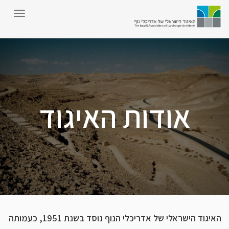
אודות האיגוד
האיגוד הישראלי של אדריכלי הנוף נוסד בשנת 1951, כעמותה