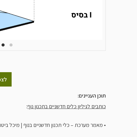
לצפ
תוכן העניינים:
כותבים לגיליון כלים חדשניים בתכנון נוף
:
• מאמר מערכת – כלי תכנון חדשניים בנוף | מיכל ביטון