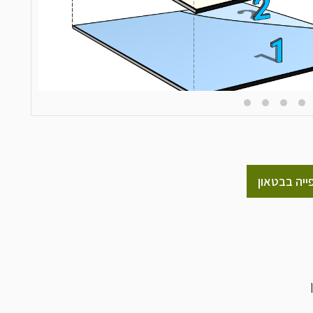
ייה בבטאון