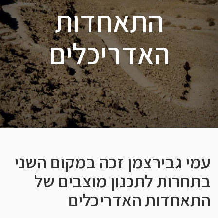
התאחדות
האדריכלים
עמי גבירצמן זכה במקום השני
בתחרות לתכנון מוצבים של
התאחדות האדריכלים