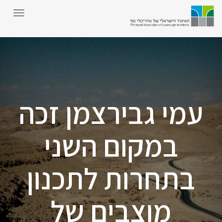
עמי גבירצמן זכה
במקום השני
בתחרות לתכנון
מוצבים של