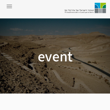
event