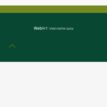
Web
Art
עיצוב ופיתוח האתר: