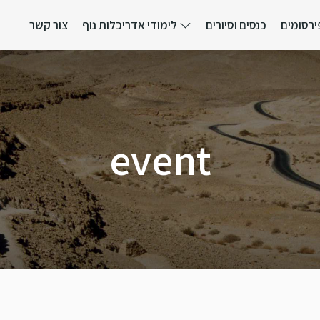
ירסומים
כנסים וסיורים
לימודי אדריכלות נוף
צור קשר
event