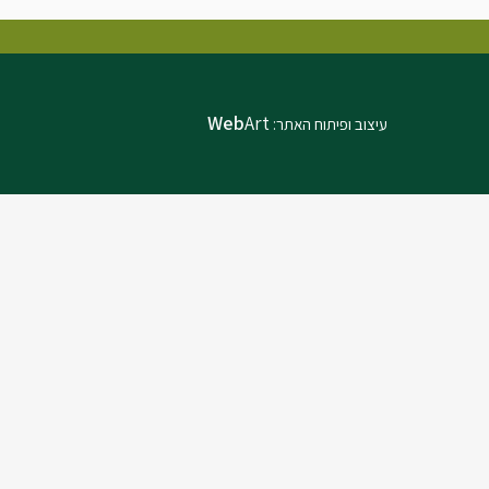
Web
Art
עיצוב ופיתוח האתר: