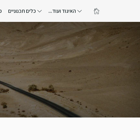
האיגוד ועוד...
כלים תכנוניים
פ